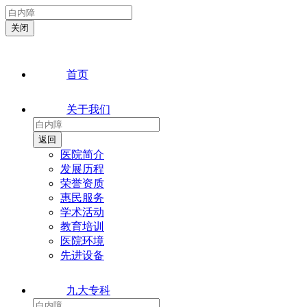
首页
关于我们
医院简介
发展历程
荣誉资质
惠民服务
学术活动
教育培训
医院环境
先进设备
九大专科