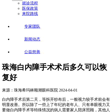
就诊流程
医保政策
来院路线
专家团队
新闻动态
公益慈善
珠海白内障手术术后多久可以恢
复好
来源：珠海希玛林顺潮眼科医院
2024-04-01
白内障手术后第二天，等拆开纱布后，一般视力较手术前会有
明显改善。所以除了一些上了年纪的老年人、只有单眼视力又
要做白内障手术等特殊情况的病人需要家人陪床照顾，其他人