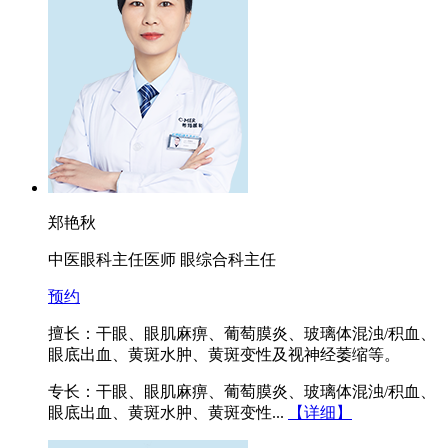
郑艳秋
中医眼科主任医师 眼综合科主任
预约
擅长：干眼、眼肌麻痹、葡萄膜炎、玻璃体混浊/积血、
眼底出血、黄斑水肿、黄斑变性及视神经萎缩等。
专长：干眼、眼肌麻痹、葡萄膜炎、玻璃体混浊/积血、
眼底出血、黄斑水肿、黄斑变性...
【详细】