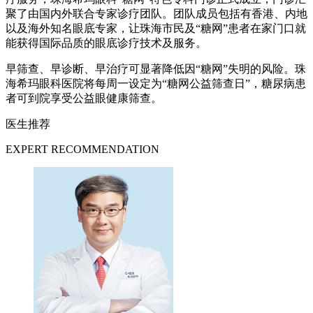
聚了由国内外联合专家诊疗团队。团队成员包括有香港、内地
以及海外知名眼底专家，让珠海市民及“糖网”患者在家门口就
能获得国际品质的眼底诊疗技术及服务。
早筛查、早诊断、早治疗可显著降低因“糖网”失明的风险。珠
海希玛眼科医院将每周一设定为“糖网公益筛查日”，糖尿病患
者可到院享受公益眼健康筛查。
医生推荐
EXPERT RECOMMENDATION