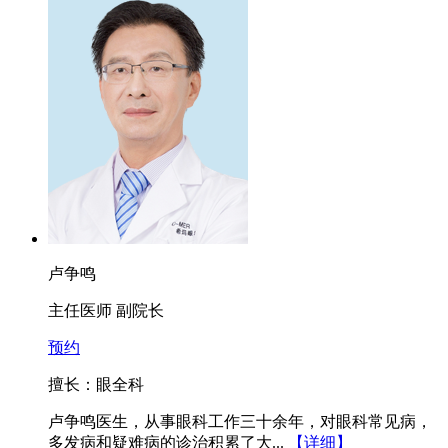
卢争鸣
主任医师 副院长
预约
擅长：眼全科
卢争鸣医生，从事眼科工作三十余年，对眼科常见病，
多发病和疑难病的诊治积累了大...
【详细】