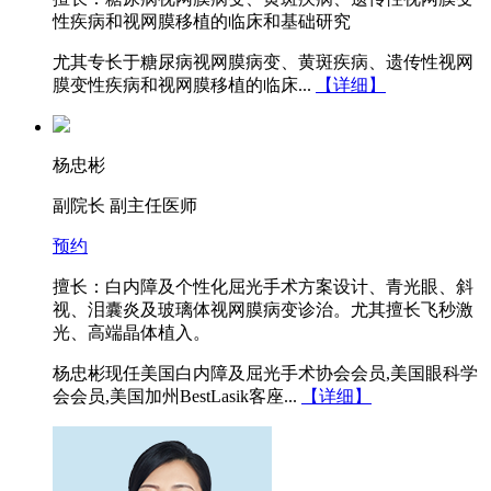
性疾病和视网膜移植的临床和基础研究
尤其专长于糖尿病视网膜病变、黄斑疾病、遗传性视网
膜变性疾病和视网膜移植的临床...
【详细】
杨忠彬
副院长 副主任医师
预约
擅长：白内障及个性化屈光手术方案设计、青光眼、斜
视、泪囊炎及玻璃体视网膜病变诊治。尤其擅长飞秒激
光、高端晶体植入。
杨忠彬现任美国白内障及屈光手术协会会员,美国眼科学
会会员,美国加州BestLasik客座...
【详细】