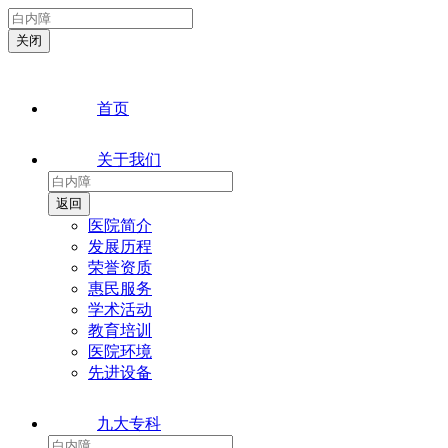
首页
关于我们
医院简介
发展历程
荣誉资质
惠民服务
学术活动
教育培训
医院环境
先进设备
九大专科