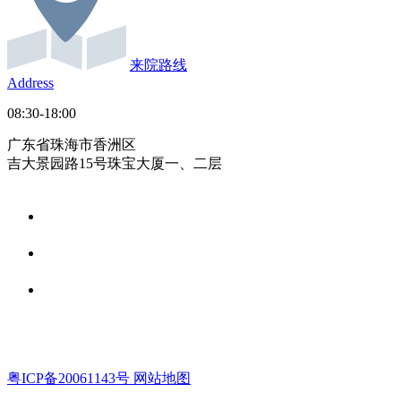
来院路线
Address
08:30-18:00
广东省珠海市香洲区
吉大景园路15号珠宝大厦一、二层
粤ICP备20061143号
网站地图