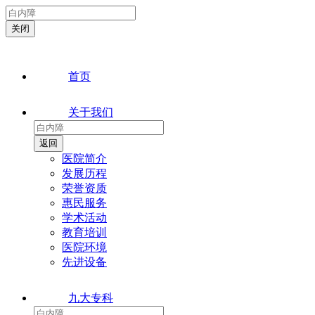
首页
关于我们
医院简介
发展历程
荣誉资质
惠民服务
学术活动
教育培训
医院环境
先进设备
九大专科